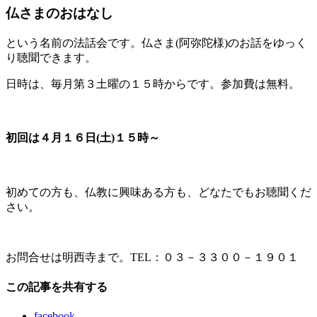
仏さまのおはなし
という名前の法話会です。仏さま(阿弥陀様)のお話をゆっく
り聴聞できます。
日時は、毎月第３土曜の１５時からです。参加費は無料。
初回は４月１６日(土)１５時～
初めての方も、仏教に興味ある方も、どなたでもお聴聞くだ
さい。
お問合せは明西寺まで。TEL：０３－３３００－１９０１
この記事を共有する
facebook